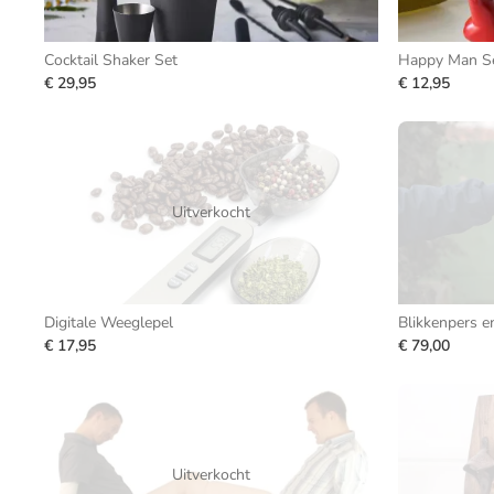
Cocktail Shaker Set
€ 29,95
€ 12,95
Uitverkocht
Digitale Weeglepel
Blikkenpers e
€ 17,95
€ 79,00
Uitverkocht