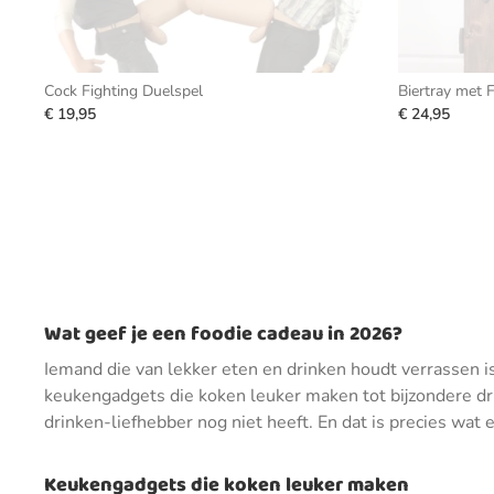
Cock Fighting Duelspel
Biertray met 
€ 19,95
€ 24,95
Wat geef je een foodie cadeau in 2026?
Iemand die van lekker eten en drinken houdt verrassen is
keukengadgets die koken leuker maken tot bijzondere dr
drinken-liefhebber nog niet heeft. En dat is precies wat
Keukengadgets die koken leuker maken