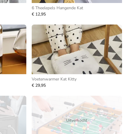
6 Theelepels Hangende Kat
€ 12,95
Voetenwarmer Kat Kitty
€ 29,95
Uitverkocht