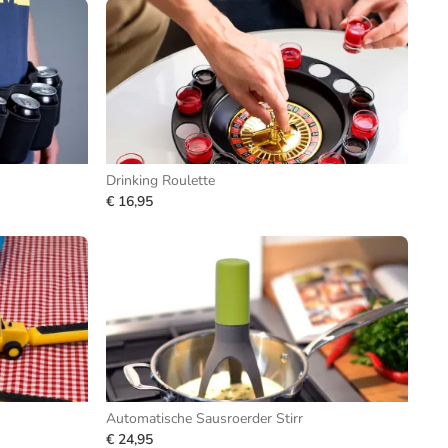
Drinking Roulette
€ 16,95
Automatische Sausroerder Stirr
€ 24,95