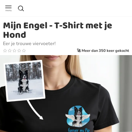
Mijn Engel - T-Shirt met je
Hond
Eer je trouwe viervoeter!
🚀 Meer dan 350 keer gekocht