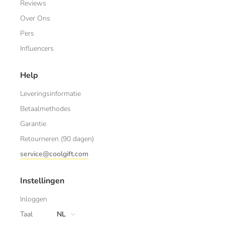
Reviews
Over Ons
Pers
Influencers
Help
Leveringsinformatie
Betaalmethodes
Garantie
Retourneren (90 dagen)
service@coolgift.com
Instellingen
Inloggen
Taal
NL