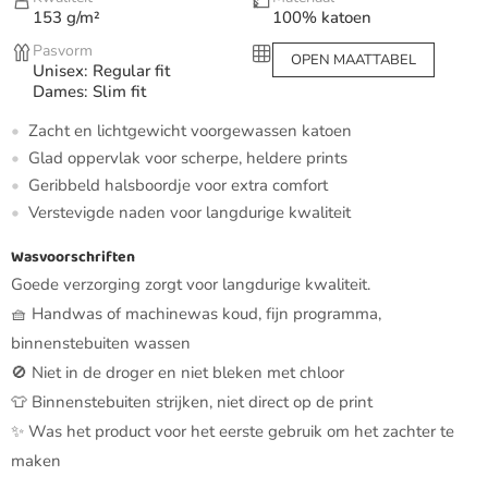
153 g/m²
100% katoen
Pasvorm
OPEN MAATTABEL
Unisex: Regular fit
Dames: Slim fit
Zacht en lichtgewicht voorgewassen katoen
Glad oppervlak voor scherpe, heldere prints
Geribbeld halsboordje voor extra comfort
Verstevigde naden voor langdurige kwaliteit
Wasvoorschriften
Goede verzorging zorgt voor langdurige kwaliteit.
🧺 Handwas of machinewas koud, fijn programma,
binnenstebuiten wassen
🚫 Niet in de droger en niet bleken met chloor
👕 Binnenstebuiten strijken, niet direct op de print
✨ Was het product voor het eerste gebruik om het zachter te
maken